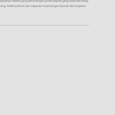
atkan fasilitas yang sama dengan proses deposit yang cepat dan setiap
ng. Jadilah jutawan dan miliyarder muda dengan bermain slot di qqdewi