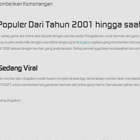
 Memberikan Kemenangan
Populer Dari Tahun 2001 hingga saat 
setiap game slot online bisa deposit dengan qris dan pulsa. Pengalaman untuk bermain slot gacor
g mudah anda miliki dengan cara daftar langsung di
situs gacor
qqdewi yang memberikan bocoran po
 X1000 sesuai dengan taruhan yang anda lakukan. Setiap pemain juga bisa mendapatkan bonus t
 Sedang Viral
ember baru di qqdewi sudah bukan menjadi rahasia lagi, karna setiap member akan mendapatkan b
SOFT untuk memberikan kenyamanan bermain slot online gacor hari ini. Dari ratusan pilihan sl
nang di qqdewi :