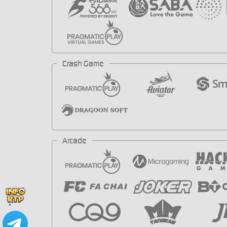
Crash Game
Arcade