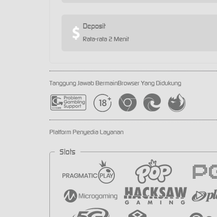
Deposit
Rata-rata 2 Menit
Tanggung Jawab Bermain
Browser Yang Didukung
Platform Penyedia Layanan
Slots