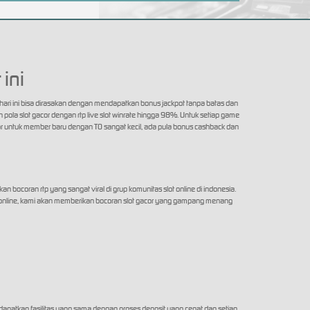
ini
 hari ini bisa dirasakan dengan mendapatkan bonus jackpot tanpa batas dan
ola slot gacor dengan rtp live slot winrate hingga 98%. Untuk setiap game
r untuk member baru dengan TO sangat kecil, ada pula bonus cashback dan
coran rtp yang sangat viral di grup komunitas slot online di indonesia.
t online, kami akan memberikan bocoran slot gacor yang gampang menang
atkan fasilitas yang sama dengan proses deposit yang cepat dan setiap