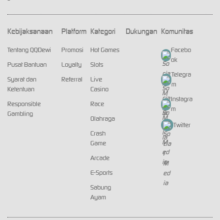
Kebijaksanaan
Platform
Kategori
Dukungan
Komunitas
Tentang QQDewi
Promosi
Hot Games
Facebo
ok
Pusat Bantuan
Loyalty
Slots
Telegra
Syarat dan
Referral
Live
m
Ketentuan
Casino
Instagra
Responsible
Race
m
Gambling
Olahraga
Twitter
Crash
Game
Arcade
E-Sports
Sabung
Ayam