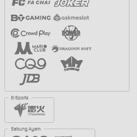
E-Sports
Sabung Ayam