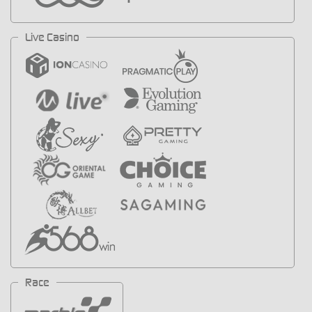
Live Casino
Race