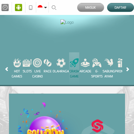
MASUK
DAFTAR
HOT
SLOTS
LIVE
RACE
OLAHRAGA
CRASH
ARCADE
E-
SABUNG
PROMOSI
GAMES
CASINO
GAME
SPORTS
AYAM