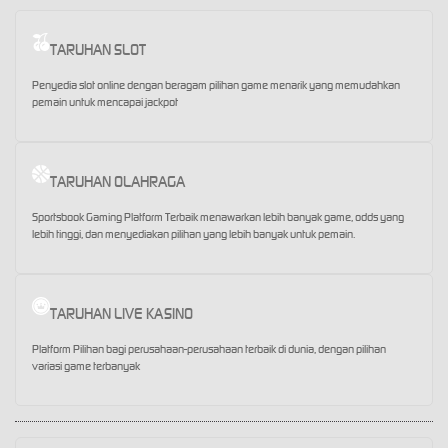
TARUHAN SLOT
Penyedia slot online dengan beragam pilihan game menarik yang memudahkan
pemain untuk mencapai jackpot
TARUHAN OLAHRAGA
Sportsbook Gaming Platform Terbaik menawarkan lebih banyak game, odds yang
lebih tinggi, dan menyediakan pilihan yang lebih banyak untuk pemain.
TARUHAN LIVE KASINO
Platform Pilihan bagi perusahaan-perusahaan terbaik di dunia, dengan pilihan
variasi game terbanyak