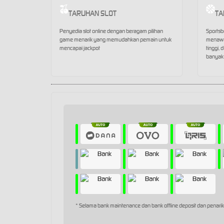
TARUHAN SLOT
TA
Penyedia slot online dengan beragam pilihan
Sportsb
game menarik yang memudahkan pemain untuk
menawar
mencapai jackpot
tinggi,
banyak 
* Selama bank maintenance dan bank offline deposit dan penarik