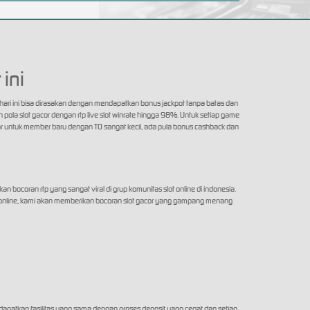
ini
 hari ini bisa dirasakan dengan mendapatkan bonus jackpot tanpa batas dan
ola slot gacor dengan rtp live slot winrate hingga 98%. Untuk setiap game
r untuk member baru dengan TO sangat kecil, ada pula bonus cashback dan
coran rtp yang sangat viral di grup komunitas slot online di indonesia.
t online, kami akan memberikan bocoran slot gacor yang gampang menang
atkan fasilitas yang sama dengan proses deposit yang cepat dan setiap