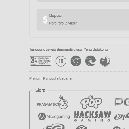
Deposit
Rata-rata 2 Menit
Tanggung Jawab Bermain
Browser Yang Didukung
Platform Penyedia Layanan
Slots