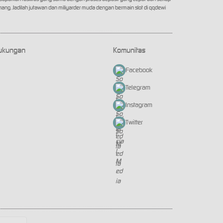
ng. Jadilah jutawan dan miliyarder muda dengan bermain slot di qqdewi
ukungan
Komunitas
Facebook
Telegram
Instagram
Twitter