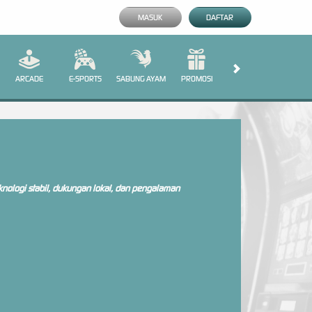
MASUK
DAFTAR
ARCADE
E-SPORTS
SABUNG AYAM
PROMOSI
knologi stabil, dukungan lokal, dan pengalaman