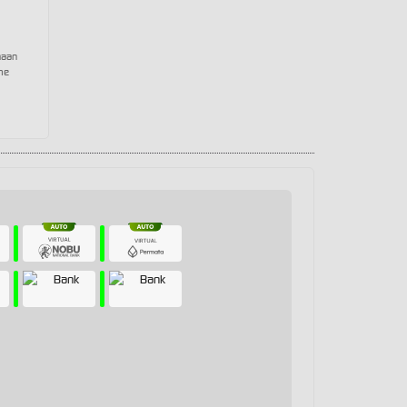
haan
ame