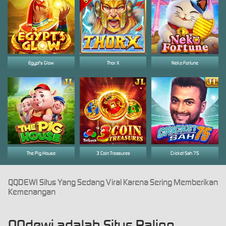
Egypt's Glow
Thor X
Neko Fortune
The Pig House
3 Coin Treasures
Cricket Sah 75
QQDEWI Situs Yang Sedang Viral Karena Sering Memberikan
Kemenangan
QQdewi adalah Situs Paling