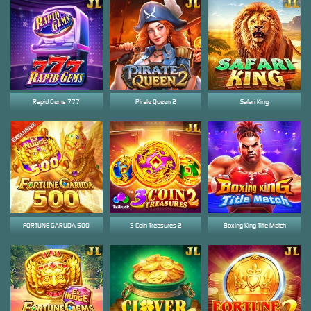
Rapid Gems 777
Pirate Queen 2
Safari King
FORTUNE GARUDA 500
3 Coin Treasures 2
Boxing King Title Match