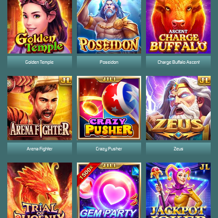
Golden Temple
Poseidon
Charge Buffalo Ascent
Arena Fighter
Crazy Pusher
Zeus