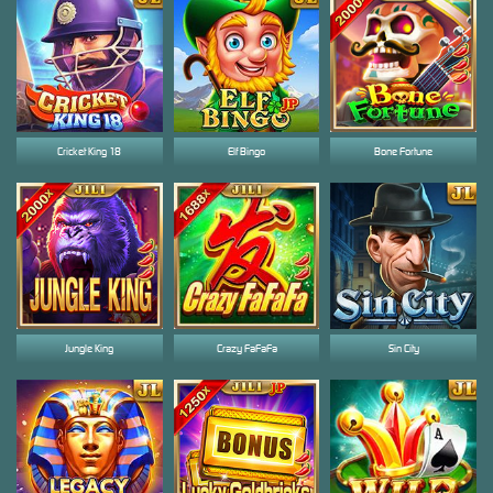
Cricket King 18
Elf Bingo
Bone Fortune
Jungle King
Crazy FaFaFa
Sin City