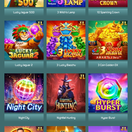
Lucky Jaguar 500
3 Witch's Lamp
10 Sparkling Crown
Lucky Jaguar 2
3 Lucky Baozhu
3 Coin Golden OX
Night City
Nightfall Hunting
Hyper Burst