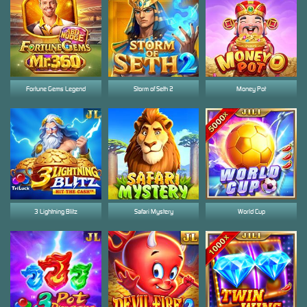
Fortune Gems Legend
Storm of Seth 2
Money Pot
3 Lightning Blitz
Safari Mystery
World Cup