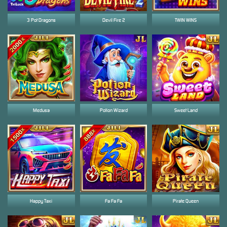
3 Pot Dragons
Devil Fire 2
TWIN WINS
Medusa
Potion Wizard
Sweet Land
Happy Taxi
Fa Fa Fa
Pirate Queen