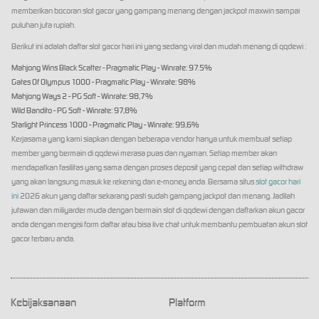
memberikan bocoran slot gacor yang gampang menang dengan jackpot maxwin sampai
puluhan juta rupiah.
Berikut ini adalah daftar slot gacor hari ini yang sedang viral dan mudah menang di qqdewi :
Mahjong Wins Black Scatter - Pragmatic Play - Winrate: 97.5%
Gates Of Olympus 1000 - Pragmatic Play - Winrate: 98%
Mahjong Ways 2 - PG Soft - Winrate: 98,7%
Wild Bandito - PG Soft - Winrate: 97,8%
Starlight Princess 1000 - Pragmatic Play - Winrate: 99,6%
Kerjasama yang kami siapkan dengan beberapa vendor hanya untuk membuat setiap
member yang bermain di qqdewi merasa puas dan nyaman. Setiap member akan
mendapatkan fasilitas yang sama dengan proses deposit yang cepat dan setiap withdraw
yang akan langsung masuk ke rekening dan e-money anda. Bersama situs
slot gacor hari
ini
2026 akun yang daftar sekarang pasti sudah gampang jackpot dan menang. Jadilah
jutawan dan miliyarder muda dengan bermain slot di qqdewi dengan daftarkan akun gacor
anda dengan mengisi form daftar atau bisa live chat untuk membantu pembuatan akun slot
gacor terbaru anda.
Kebijaksanaan
Platform