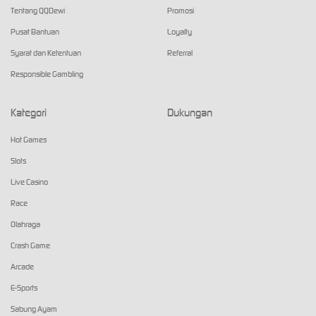
Tentang QQDewi
Promosi
Pusat Bantuan
Loyalty
Syarat dan Ketentuan
Referral
Responsible Gambling
Kategori
Dukungan
Hot Games
Slots
Live Casino
Race
Olahraga
Crash Game
Arcade
E-Sports
Sabung Ayam