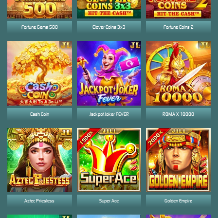
Fortune Gems 500
Clover Coins 3x3
Fortune Coins 2
Cash Coin
Jackpot Joker FEVER
ROMA X 10000
Aztec Priestess
Super Ace
Golden Empire