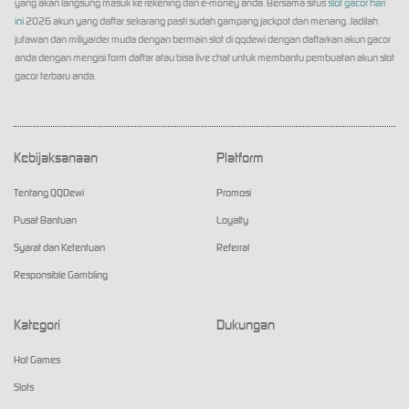
yang akan langsung masuk ke rekening dan e-money anda. Bersama situs
slot gacor hari
ini
2026 akun yang daftar sekarang pasti sudah gampang jackpot dan menang. Jadilah
jutawan dan miliyarder muda dengan bermain slot di qqdewi dengan daftarkan akun gacor
anda dengan mengisi form daftar atau bisa live chat untuk membantu pembuatan akun slot
gacor terbaru anda.
Kebijaksanaan
Platform
Tentang QQDewi
Promosi
Pusat Bantuan
Loyalty
Syarat dan Ketentuan
Referral
Responsible Gambling
Kategori
Dukungan
Hot Games
Slots