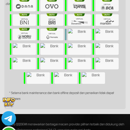
* Selama bank maintenance dan bank offline deposit dan penarikan tidak dapat
diproses
©2026 QQDEWI menawarkan berbagai macam provider pilihan terbaik dan didukung oleh